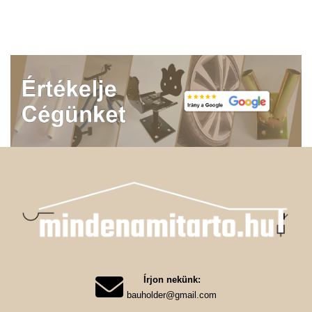
Írjon nekünk:
bauholder@gmail.com